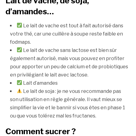
Lait de vache, de soja,
d’amandes…
Le lait de vache est tout à fait autorisé dans
votre thé, car une cuillère à soupe reste faible en
fodmaps.
Le lait de vache sans lactose est bien sûr
également autorisé, mais vous pouvez en profiter
pour apporter un peu de calcium et de probiotiques
en privilégiant le lait avec lactose.
Lait d’amandes
Le lait de soja : je ne vous recommande pas
son utilisation en règle générale. Il vaut mieux se
simplifier la vie et le bannir si vous êtes en phase 1
ou que vous tolérez mal les fructanes.
Comment sucrer ?