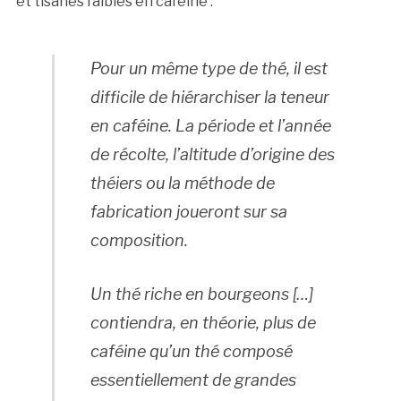
et tisanes faibles en caféine :
Pour un même type de thé, il est
difficile de hiérarchiser la teneur
en caféine. La période et l’année
de récolte, l’altitude d’origine des
théiers ou la méthode de
fabrication joueront sur sa
composition.
Un thé riche en bourgeons […]
contiendra, en théorie, plus de
caféine qu’un thé composé
essentiellement de grandes