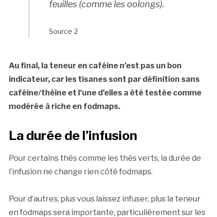
feuilles (comme les oolongs).
Source 2
Au final, la teneur en caféine n’est pas un bon
indicateur, car les tisanes sont par définition sans
caféine/théine et l’une d’elles a été testée comme
modérée à riche en fodmaps.
La durée de l’infusion
Pour certains thés comme les thés verts, la durée de
l’infusion ne change rien côté fodmaps.
Pour d’autres, plus vous laissez infuser, plus la teneur
en fodmaps sera importante, particulièrement sur les