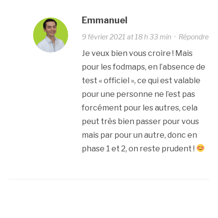
Emmanuel
9 février 2021 at 18 h 33 min
·
Répondre
Je veux bien vous croire ! Mais
pour les fodmaps, en l’absence de
test « officiel », ce qui est valable
pour une personne ne l’est pas
forcément pour les autres, cela
peut très bien passer pour vous
mais par pour un autre, donc en
phase 1 et 2, on reste prudent !