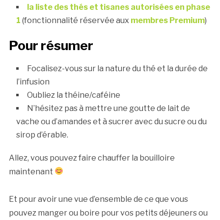
la liste des thés et tisanes autorisées en phase
1
(fonctionnalité réservée aux
membres Premium
)
Pour résumer
Focalisez-vous sur la nature du thé et la durée de
l’infusion
Oubliez la théine/caféine
N’hésitez pas à mettre une goutte de lait de
vache ou d’amandes et à sucrer avec du sucre ou du
sirop d’érable.
Allez, vous pouvez faire chauffer la bouilloire
maintenant
Et pour avoir une vue d’ensemble de ce que vous
pouvez manger ou boire pour vos petits déjeuners ou