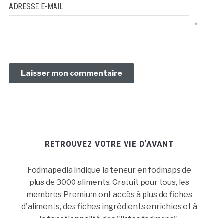
ADRESSE E-MAIL
*
RETROUVEZ VOTRE VIE D’AVANT
Fodmapedia indique la teneur en fodmaps de
plus de 3000 aliments. Gratuit pour tous, les
membres Premium ont accès à plus de fiches
d'aliments, des fiches ingrédients enrichies et à