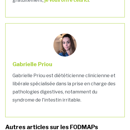
gratuitement,
je vous offre cela ici
.
Gabrielle Priou
Gabrielle Priou est diététicienne clinicienne et
libérale spécialisée dans la prise en charge des
pathologies digestives, notamment du
syndrome de l'intestin irritable.
Autres articles sur les FODMAPs