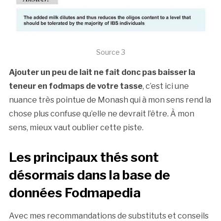
Source 3
Ajouter un peu de lait ne fait donc pas baisser la
teneur en fodmaps de votre tasse
, c’est ici une
nuance très pointue de Monash qui à mon sens rend la
chose plus confuse qu’elle ne devrait l’être. À mon
sens, mieux vaut oublier cette piste.
Les principaux thés sont
désormais dans la base de
données Fodmapedia
Avec mes recommandations de substituts et conseils