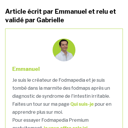
Article écrit par Emmanuel et relu et
validé par Gabrielle
Emmanuel
Je suis le créateur de Fodmapedia et je suis
tombé dans la marmite des fodmaps après un
diagnostic de syndrome de l'intestin irritable.
Faites un tour sur ma page
Qui suis-je
pour en
apprendre plus sur moi.
Pour essayer Fodmapedia Premium