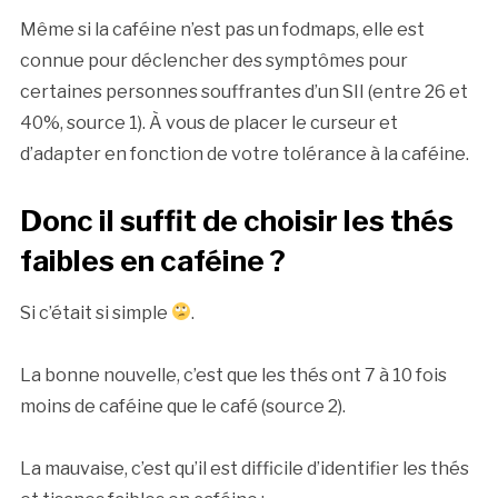
Même si la caféine n’est pas un fodmaps, elle est
connue pour déclencher des symptômes pour
certaines personnes souffrantes d’un SII (entre 26 et
40%, source 1). À vous de placer le curseur et
d’adapter en fonction de votre tolérance à la caféine.
Donc il suffit de choisir les thés
faibles en caféine ?
Si c’était si simple
.
La bonne nouvelle, c’est que les thés ont 7 à 10 fois
moins de caféine que le café (source 2).
La mauvaise, c’est qu’il est difficile d’identifier les thés