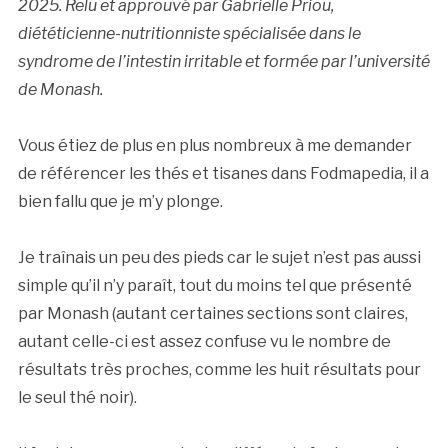
2025. Relu et approuvé par Gabrielle Priou,
diététicienne-nutritionniste spécialisée dans le
syndrome de l’intestin irritable et formée par l’université
de Monash.
Vous étiez de plus en plus nombreux à me demander
de référencer les thés et tisanes dans Fodmapedia, il a
bien fallu que je m’y plonge.
Je traînais un peu des pieds car le sujet n’est pas aussi
simple qu’il n’y paraît, tout du moins tel que présenté
par Monash (autant certaines sections sont claires,
autant celle-ci est assez confuse vu le nombre de
résultats très proches, comme les huit résultats pour
le seul thé noir).