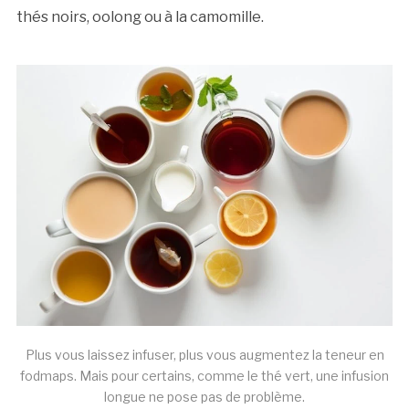
thés noirs, oolong ou à la camomille.
Plus vous laissez infuser, plus vous augmentez la teneur en
fodmaps. Mais pour certains, comme le thé vert, une infusion
longue ne pose pas de problème.