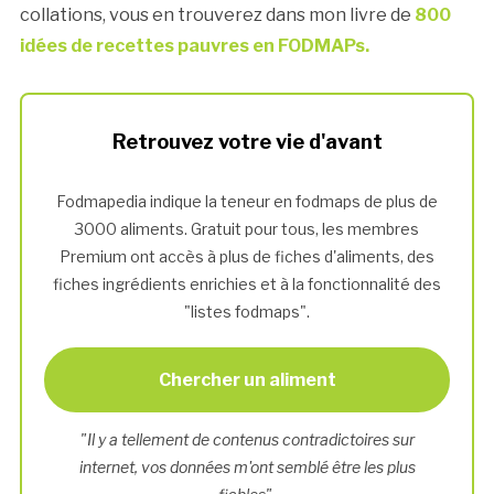
collations, vous en trouverez dans mon livre de
800
idées de recettes pauvres en FODMAPs.
Retrouvez votre vie d'avant
Fodmapedia indique la teneur en fodmaps de plus de
3000 aliments. Gratuit pour tous, les membres
Premium ont accès à plus de fiches d'aliments, des
fiches ingrédients enrichies et à la fonctionnalité des
"listes fodmaps".
Chercher un aliment
"Il y a tellement de contenus contradictoires sur
internet, vos données m'ont semblé être les plus