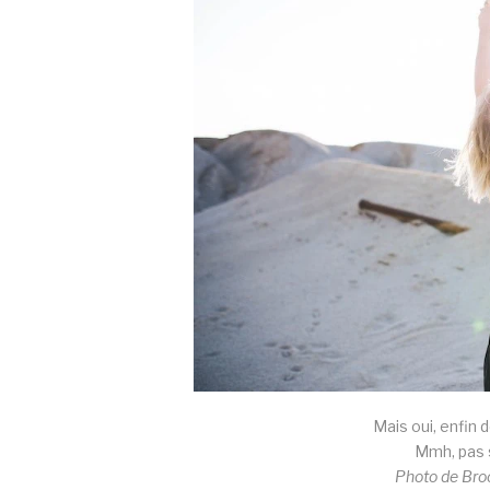
Mais oui, enfin de
Mmh, pas si
Photo de Bro