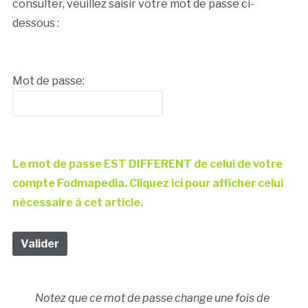
consulter, veuillez saisir votre mot de passe ci-
dessous :
Mot de passe:
Le mot de passe EST DIFFERENT de celui de votre
compte Fodmapedia. Cliquez ici pour afficher celui
nécessaire à cet article.
Notez que ce mot de passe change une fois de