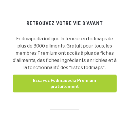
RETROUVEZ VOTRE VIE D’AVANT
Fodmapedia indique la teneur en fodmaps de
plus de 3000 aliments. Gratuit pour tous, les
membres Premium ont accès à plus de fiches
d'aliments, des fiches ingrédients enrichies et à
la fonctionnalité des "listes fodmaps".
Essayez Fodmapedia Premium
gratuitement