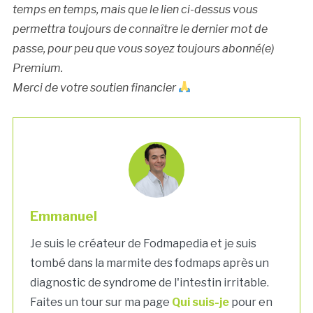
temps en temps, mais que le lien ci-dessus vous
permettra toujours de connaître le dernier mot de
passe, pour peu que vous soyez toujours abonné(e)
Premium.
Merci de votre soutien financier
Emmanuel
Je suis le créateur de Fodmapedia et je suis
tombé dans la marmite des fodmaps après un
diagnostic de syndrome de l'intestin irritable.
Faites un tour sur ma page
Qui suis-je
pour en