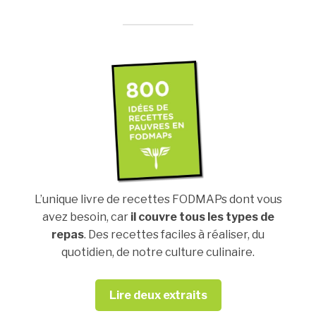
L’unique livre de recettes FODMAPs dont vous
avez besoin, car
il couvre tous les types de
repas
. Des recettes faciles à réaliser, du
quotidien, de notre culture culinaire.
Lire deux extraits