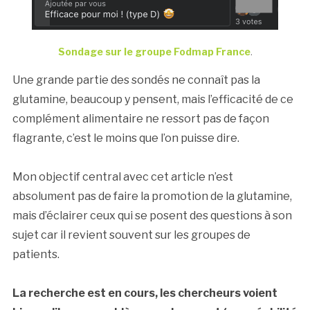
Sondage sur le groupe Fodmap France
.
Une grande partie des sondés ne connaît pas la
glutamine, beaucoup y pensent, mais l’efficacité de ce
complément alimentaire ne ressort pas de façon
flagrante, c’est le moins que l’on puisse dire.
Mon objectif central avec cet article n’est
absolument pas de faire la promotion de la glutamine,
mais d’éclairer ceux qui se posent des questions à son
sujet car il revient souvent sur les groupes de
patients.
La recherche est en cours, les chercheurs voient