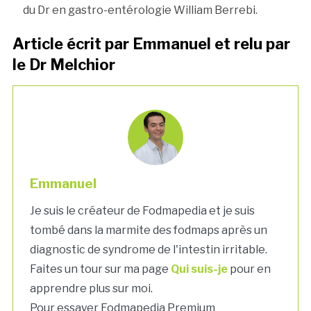
du Dr en gastro-entérologie William Berrebi.
Article écrit par Emmanuel et relu par
le Dr Melchior
Emmanuel
Je suis le créateur de Fodmapedia et je suis
tombé dans la marmite des fodmaps après un
diagnostic de syndrome de l'intestin irritable.
Faites un tour sur ma page
Qui suis-je
pour en
apprendre plus sur moi.
Pour essayer Fodmapedia Premium