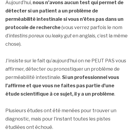
Aujourd’hui,
nous n’avons aucun test qui permet de
détecter si un patient a un problème de
perméabilité intestinale
si vous n’êtes pas dans un
protocole de recherche
(vous verrez parfois le nom
d’
intestins poreux
ou
leaky gut
en anglais, c’est la même
chose).
J’insiste sur le fait qu’aujourd’hui on ne PEUT PAS vous
affirmer, détecter ou pronostiquer un problème de
perméabilité intestinale.
Si un professionnel vous
l’affirme et que vous ne faites pas partie d’une
étude scientifique à ce sujet, il y a un problème
.
Plusieurs études ont été menées pour trouver un
diagnostic, mais pour l’instant toutes les pistes
étudiées ont échoué.