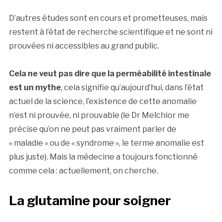
D’autres études sont en cours et prometteuses, mais
restent à l’état de recherche scientifique et ne sont ni
prouvées ni accessibles au grand public.
Cela ne veut pas dire que la perméabilité intestinale
est un mythe
, cela signifie qu’aujourd’hui, dans l’état
actuel de la science, l’existence de cette anomalie
n’est ni prouvée, ni prouvable (le Dr Melchior me
précise qu’on ne peut pas vraiment parler de
« maladie » ou de « syndrome », le terme anomalie est
plus juste). Mais la médecine a toujours fonctionné
comme cela : actuellement, on cherche.
La glutamine pour soigner