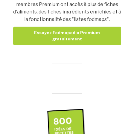
membres Premium ont accès à plus de fiches
d'aliments, des fiches ingrédients enrichies et à
la fonctionnalité des "listes fodmaps".
Essayez Fodmapedia Premium
gratuitement