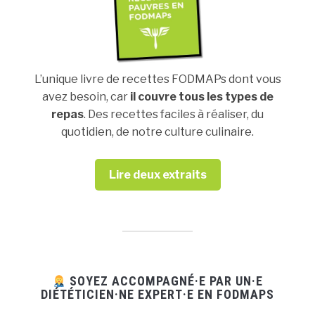
L’unique livre de recettes FODMAPs dont vous
avez besoin, car
il couvre tous les types de
repas
. Des recettes faciles à réaliser, du
quotidien, de notre culture culinaire.
Lire deux extraits
SOYEZ ACCOMPAGNÉ·E PAR UN·E
DIÉTÉTICIEN·NE EXPERT·E EN FODMAPS