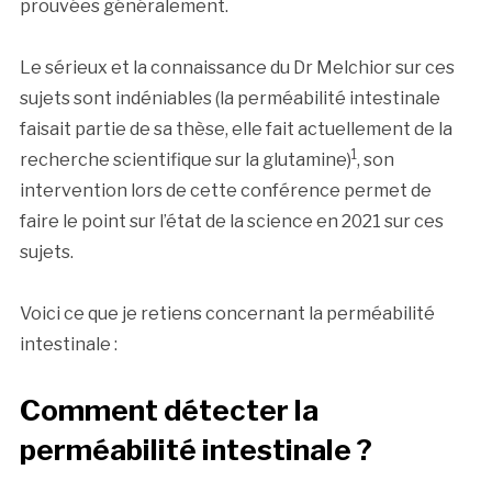
prouvées généralement.
Le sérieux et la connaissance du Dr Melchior sur ces
sujets sont indéniables (la perméabilité intestinale
faisait partie de sa thèse, elle fait actuellement de la
1
recherche scientifique sur la glutamine)
, son
intervention lors de cette conférence permet de
faire le point sur l’état de la science en 2021 sur ces
sujets.
Voici ce que je retiens concernant la perméabilité
intestinale :
Comment détecter la
perméabilité intestinale ?