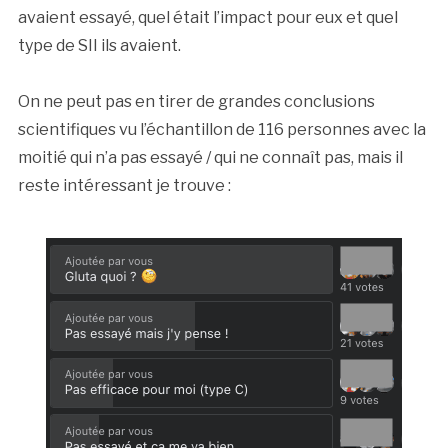
avaient essayé, quel était l’impact pour eux et quel
type de SII ils avaient.
On ne peut pas en tirer de grandes conclusions
scientifiques vu l’échantillon de 116 personnes avec la
moitié qui n’a pas essayé / qui ne connaît pas, mais il
reste intéressant je trouve :