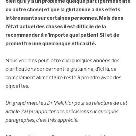
bien qu’il y a un problème quelque part (perméabilité
ou autre chose) et que la glutamine a des effets
intéressants sur certaines personnes. Mais dans
l’état actuel des choses il est difficile de la
recommander à n’importe quel patient SII et de
promettre une quelconque efficacité.
Nous verrons peut-être d’ici quelques années des
clarifications concernant la glutamine, d’ici là, ce
complément alimentaire reste à prendre avec des
pincettes.
Un grand merci au Dr Melchior pour sa relecture de cet
article, j’ai pu apporter des précisions sur quelques
paragraphes, c’est très apprécié.