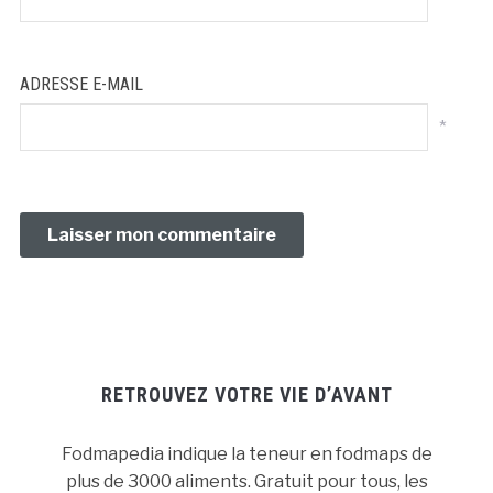
ADRESSE E-MAIL
*
RETROUVEZ VOTRE VIE D’AVANT
Fodmapedia indique la teneur en fodmaps de
plus de 3000 aliments. Gratuit pour tous, les