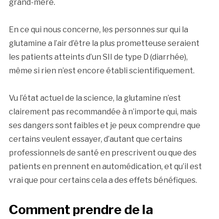
grand-mère.
En ce qui nous concerne, les personnes sur qui la
glutamine a l’air d’être la plus prometteuse seraient
les patients atteints d’un SII de type D (diarrhée),
même si rien n’est encore établi scientifiquement.
Vu l’état actuel de la science, la glutamine n’est
clairement pas recommandée à n’importe qui, mais
ses dangers sont faibles et je peux comprendre que
certains veulent essayer, d’autant que certains
professionnels de santé en prescrivent ou que des
patients en prennent en automédication, et qu’il est
vrai que pour certains cela a des effets bénéfiques.
Comment prendre de la