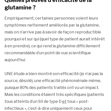
glutamine ?
Empiriquement, certaines personnes voient leurs
symptômes nettement améliorés par la glutamine,
mais on n’arrive pas à savoir de façon reproductible
pourquoi et sur qui (quel type de patient aurait intérêt
à en prendre), ce qui rend la glutamine difficilement
recommandable d’un point de vue scientifique
aujourd’hui.
UNE étude a bien montré son efficacité (je n’ai pas la
source, désolé), une efficacité phénoménale même,
puisque 80% des patients traités ont vu un impact.
Mais les conditions étaient très spécifiques (patients
tous atteints d’un SII de type D
et
tous « post-
infectieux », c’est-à-dire uniquement ceux pour