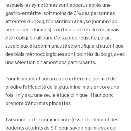
lesquels les symptômes sont apparus après une
gastro-entérite ; soit moins de 3% des personnes
atteintes d’un SII), l’échantillon analysé (nombre de
personnes étudiées) trop faible et l’étude n’a jamais
été répliquée ailleurs. Ce taux de réussite paraît
suspicieux à la communauté scientifique, d’autant que
des biais méthodologiques sont pointés du doigt, avec
une sélection en amont des participants.
Pour le moment aucun autre critère ne permet de
prédire l’efficacité de la glutamine, mais encore une
fois il n’y a qu’une seule étude clinique, il faut donc
prendre d’énormes pincettes.
J’ai sondé notre communauté (essentiellement des
patients atteints de SII) pour savoir parmi ceux qui