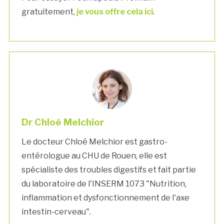
gratuitement,
je vous offre cela ici
.
Dr Chloé Melchior
Le docteur Chloé Melchior est gastro-
entérologue au CHU de Rouen, elle est
spécialiste des troubles digestifs et fait partie
du laboratoire de l'INSERM 1073 "Nutrition,
inflammation et dysfonctionnement de l'axe
intestin-cerveau".