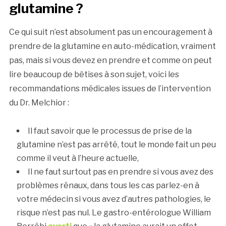
glutamine ?
Ce qui suit n’est absolument pas un encouragement à
prendre de la glutamine en auto-médication, vraiment
pas, mais si vous devez en prendre et comme on peut
lire beaucoup de bêtises à son sujet, voici les
recommandations médicales issues de l’intervention
du Dr. Melchior :
Il faut savoir que le processus de prise de la
glutamine n’est pas arrêté, tout le monde fait un peu
comme il veut à l’heure actuelle,
Il ne faut surtout pas en prendre si vous avez des
problèmes rénaux, dans tous les cas parlez-en à
votre médecin si vous avez d’autres pathologies, le
risque n’est pas nul. Le gastro-entérologue William