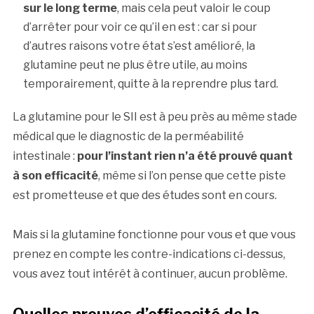
sur le long terme
, mais cela peut valoir le coup
d’arrêter pour voir ce qu’il en est : car si pour
d’autres raisons votre état s’est amélioré, la
glutamine peut ne plus être utile, au moins
temporairement, quitte à la reprendre plus tard.
La glutamine pour le SII est à peu près au même stade
médical que le diagnostic de la perméabilité
intestinale :
pour l’instant rien n’a été prouvé quant
à son efficacité
, même si l’on pense que cette piste
est prometteuse et que des études sont en cours.
Mais si la glutamine fonctionne pour vous et que vous
prenez en compte les contre-indications ci-dessus,
vous avez tout intérêt à continuer, aucun problème.
Quelles preuves d’efficacité de la